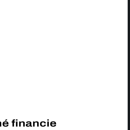
é financie