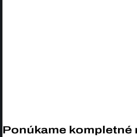
Ponúkame kompletné