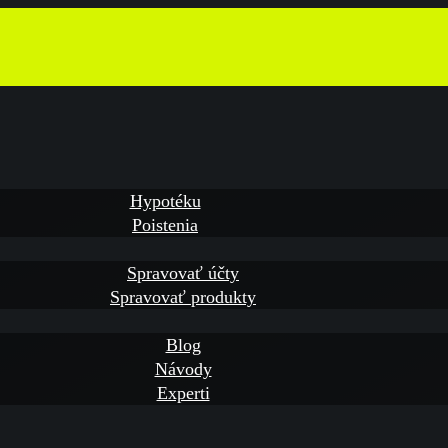
Hypotéku
Poistenia
Spravovať účty
Spravovať produkty
Blog
Návody
Experti