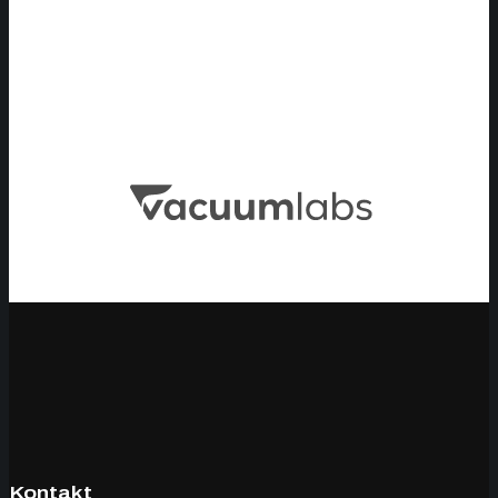
Kontakt