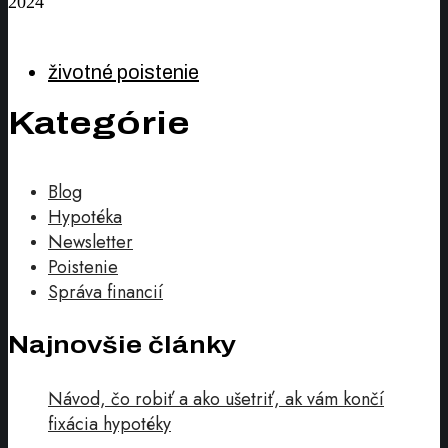
2024
životné poistenie
Kategórie
Blog
Hypotéka
Newsletter
Poistenie
Správa financií
Najnovšie články
Návod, čo robiť a ako ušetriť, ak vám končí
fixácia hypotéky