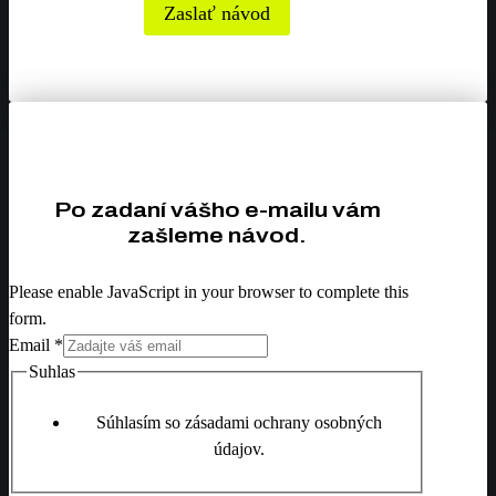
Zaslať návod
Po zadaní vášho e-mailu vám
zašleme návod.
Please enable JavaScript in your browser to complete this
form.
Email
*
Suhlas
Súhlasím so zásadami ochrany osobných
údajov.