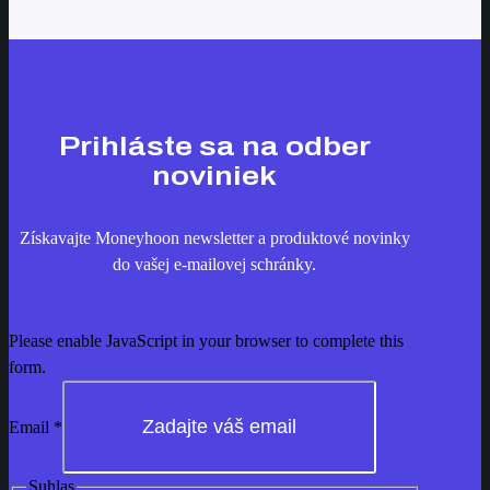
Prihláste sa na odber
noviniek
Získavajte Moneyhoon newsletter a produktové novinky
do vašej e-mailovej schránky.
Please enable JavaScript in your browser to complete this
form.
Email
*
Suhlas