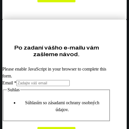
Po zadaní vášho e-mailu vám
zašleme návod.
Please enable JavaScript in your browser to complete this
form.
Email
*
Suhlas
Súhlasím so zásadami ochrany osobných
údajov.