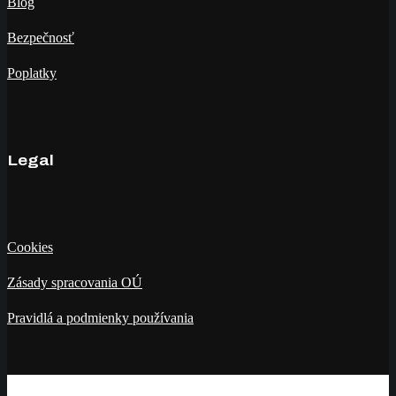
Blog
Bezpečnosť
Poplatky
Legal
Cookies
Zásady spracovania OÚ
Pravidlá a podmienky používania